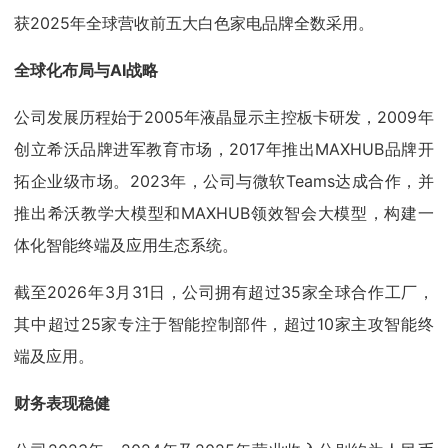
获2025年全球营收前五大白色家电品牌全数采用。
全球化布局与AI战略
公司发展历程始于2005年液晶显示主控板卡研发，2009年
创立希沃品牌进军教育市场，2017年推出MAXHUB品牌开
拓企业级市场。2023年，公司与微软Teams达成合作，并
推出希沃教学大模型和MAXHUB领效智会大模型，构建一
体化智能终端及应用生态系统。
截至2026年3月31日，公司拥有超过35家全球合作工厂，
其中超过25家专注于智能控制部件，超过10家主攻智能终
端及应用。
财务表现稳健