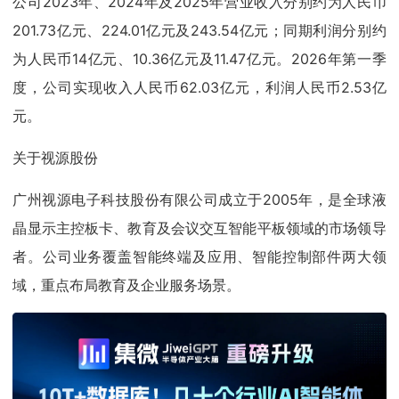
公司2023年、2024年及2025年营业收入分别约为人民币
201.73亿元、224.01亿元及243.54亿元；同期利润分别约
为人民币14亿元、10.36亿元及11.47亿元。2026年第一季
度，公司实现收入人民币62.03亿元，利润人民币2.53亿
元。
关于视源股份
广州视源电子科技股份有限公司成立于2005年，是全球液
晶显示主控板卡、教育及会议交互智能平板领域的市场领导
者。公司业务覆盖智能终端及应用、智能控制部件两大领
域，重点布局教育及企业服务场景。