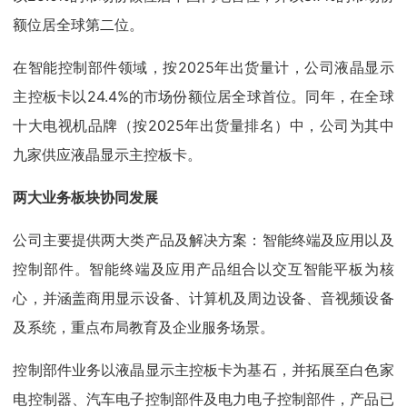
额位居全球第二位。
在智能控制部件领域，按2025年出货量计，公司液晶显示
主控板卡以24.4%的市场份额位居全球首位。同年，在全球
十大电视机品牌（按2025年出货量排名）中，公司为其中
九家供应液晶显示主控板卡。
两大业务板块协同发展
公司主要提供两大类产品及解决方案：智能终端及应用以及
控制部件。智能终端及应用产品组合以交互智能平板为核
心，并涵盖商用显示设备、计算机及周边设备、音视频设备
及系统，重点布局教育及企业服务场景。
控制部件业务以液晶显示主控板卡为基石，并拓展至白色家
电控制器、汽车电子控制部件及电力电子控制部件，产品已