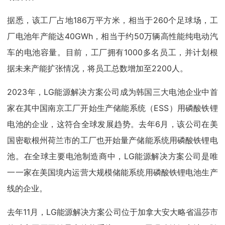
据悉，该工厂占地186万平方米，相当于260个足球场，工
厂电池年产能达40GWh，相当于约50万辆高性能纯电动汽
车的电池容量。目前，工厂拥有1000多名员工，并计划根
据未来产能扩张情况，将员工总数增加至2200人。
2023年，LG能源解决方案公司成为韩国三大电池企业中首
家在其中国南京工厂开始生产储能系统（ESS）用磷酸铁锂
电池的企业，这符合全球发展趋势。去年6月，该公司在美
国密歇根州荷兰市的工厂也开始量产储能系统用磷酸铁锂电
池。在全球主要电池制造商中，LG能源解决方案公司是唯
一一家在美国境内运营大规模储能系统用磷酸铁锂电池生产
线的企业。
去年11月，LG能源解决方案公司位于加拿大安大略省温莎市