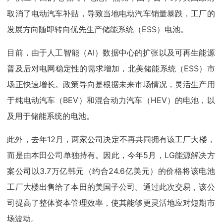
取消了电动汽车补贴，导致当地电动汽车销量暴跌，工厂的
发展方向随即转向优先生产储能系统（ESS）电池。
目前，由于人工智能（AI）数据中心的扩张以及可再生能源
普及后对电网稳定性的需求增加，北美储能系统（ESS）市
场正快速增长。政策导向是根据未来市场情况，灵活生产用
于纯电动汽车（BEV）和混合动力汽车（HEV）的电池，以
及用于储能系统的电池。
此外，去年12月，两家公司决定不再共同拥有该工厂大楼，
而是由本田公司单独持有。因此，今年5月，LG能源解决方
案公司以3.7万亿韩元（约合24.6亿美元）的价格将该电池
工厂大楼出售给了本田的美国子公司。通过此次交易，该公
司提高了整体资本管理效率，使其能够更灵活地应对短期市
场波动。