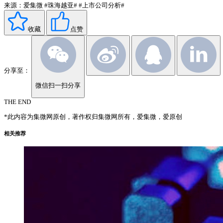
来源：爱集微
#珠海越亚#
#上市公司分析#
收藏
点赞
分享至：
微信扫一扫分享
THE END
*此内容为集微网原创，著作权归集微网所有，爱集微，爱原创
相关推荐