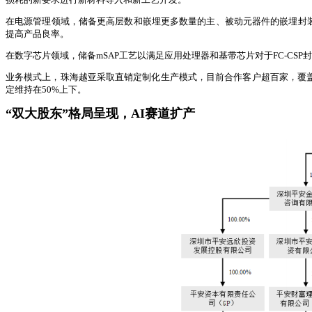
在电源管理领域，储备更高层数和嵌埋更多数量的主、被动元器件的嵌埋封装
提高产品良率。
在数字芯片领域，储备mSAP工艺以满足应用处理器和基带芯片对于FC-CS
业务模式上，珠海越亚采取直销定制化生产模式，目前合作客户超百家，覆盖英
定维持在50%上下。
“双大股东”格局呈现，AI赛道扩产