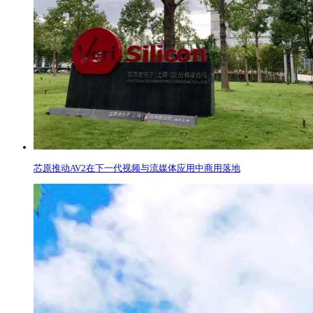
芯原推动AV2在下一代视频与流媒体应用中商用落地