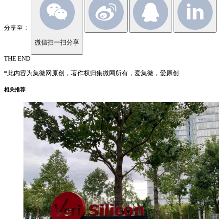
分享至：
微信扫一扫分享
THE END
*此内容为集微网原创，著作权归集微网所有，爱集微，爱原创
相关推荐