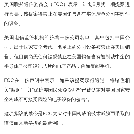
美国联邦通信委员会（FCC）表示，计划8月就一项提案进
行投票，该提案将禁止在美国销售含有实体清单公司零部件
的设备。
美国电信监管机构维护着一份公司名单，其中包括中国公
司。出于国家安全考虑，名单上的公司设备被禁止在美国销
售。但目前尚无任何法规禁止在美国销售含有被制裁中企的
半导体子公司设计芯片的电子产品，例如智能手机。
FCC在一份声明中表示，如果该提案获得通过，将堵住相
关“漏洞”，并“保护美国民众免受那些已被认定对美国国家安
全构成不可接受风险的电子设备的侵害”。
这项拟议的禁令是FCC为应对中国构成的技术威胁而采取的
谨慎而又新举措的最新例证。