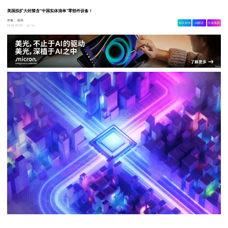
美国拟扩大封禁含“中国实体清单”零部件设备！
作者：
孙乐
相关舆情
AI解读
生成海报
1.9w
07-01 07:35