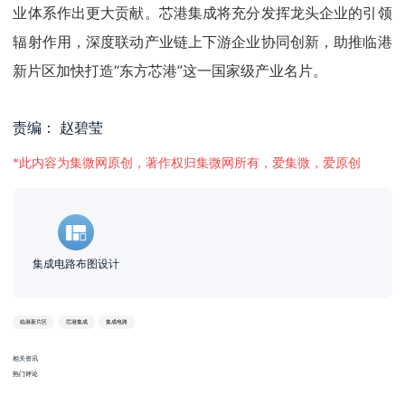
业体系作出更大贡献。芯港集成将充分发挥龙头企业的引领
辐射作用，深度联动产业链上下游企业协同创新，助推临港
新片区加快打造“东方芯港”这一国家级产业名片。
责编： 赵碧莹
*此内容为集微网原创，著作权归集微网所有，爱集微，爱原创
集成电路布图设计
临港新片区
芯港集成
集成电路
相关资讯
热门评论