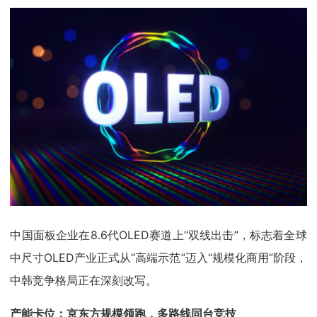
中国面板企业在8.6代OLED赛道上“双线出击”，标志着全球
中尺寸OLED产业正式从“高端示范”迈入“规模化商用”阶段，
中韩竞争格局正在深刻改写。
产能卡位：京东方规模领跑，多路线同台竞技