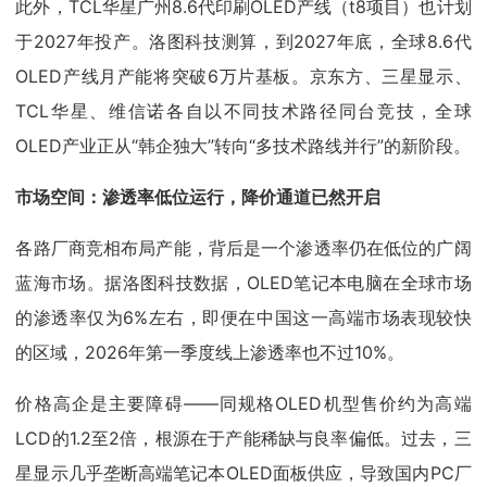
此外，TCL华星广州8.6代印刷OLED产线（t8项目）也计划
于2027年投产。洛图科技测算，到2027年底，全球8.6代
OLED产线月产能将突破6万片基板。京东方、三星显示、
TCL华星、维信诺各自以不同技术路径同台竞技，全球
OLED产业正从“韩企独大”转向“多技术路线并行”的新阶段。
市场空间：渗透率低位运行，降价通道已然开启
各路厂商竞相布局产能，背后是一个渗透率仍在低位的广阔
蓝海市场。据洛图科技数据，OLED笔记本电脑在全球市场
的渗透率仅为6%左右，即便在中国这一高端市场表现较快
的区域，2026年第一季度线上渗透率也不过10%。
价格高企是主要障碍——同规格OLED机型售价约为高端
LCD的1.2至2倍，根源在于产能稀缺与良率偏低。过去，三
星显示几乎垄断高端笔记本OLED面板供应，导致国内PC厂