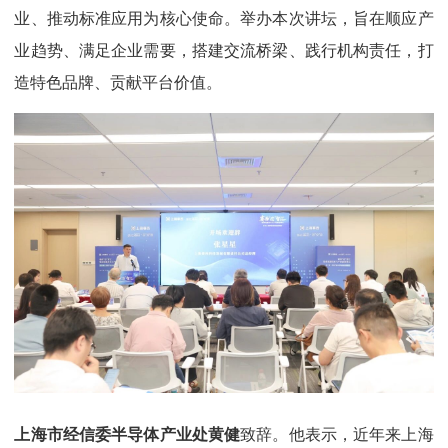
业、推动标准应用为核心使命。举办本次讲坛，旨在顺应产
业趋势、满足企业需要，搭建交流桥梁、践行机构责任，打
造特色品牌、贡献平台价值。
上海市经信委半导体产业处黄健
致辞。他表示，近年来上海