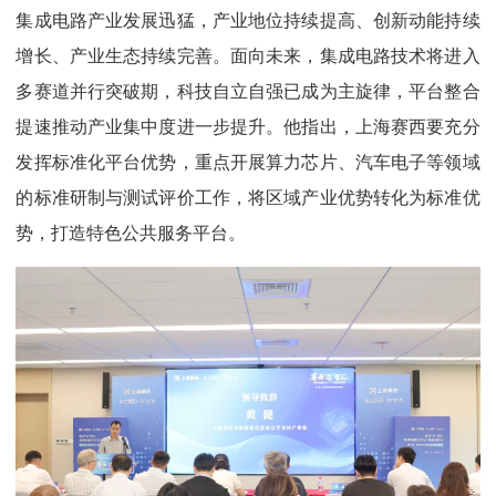
集成电路产业发展迅猛，产业地位持续提高、创新动能持续
增长、产业生态持续完善。面向未来，集成电路技术将进入
多赛道并行突破期，科技自立自强已成为主旋律，平台整合
提速推动产业集中度进一步提升。他指出，上海赛西要充分
发挥标准化平台优势，重点开展算力芯片、汽车电子等领域
的标准研制与测试评价工作，将区域产业优势转化为标准优
势，打造特色公共服务平台。