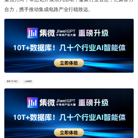
合力，携手推动集成电路产业行稳致远。
赛西“芯”智汇
上海赛西