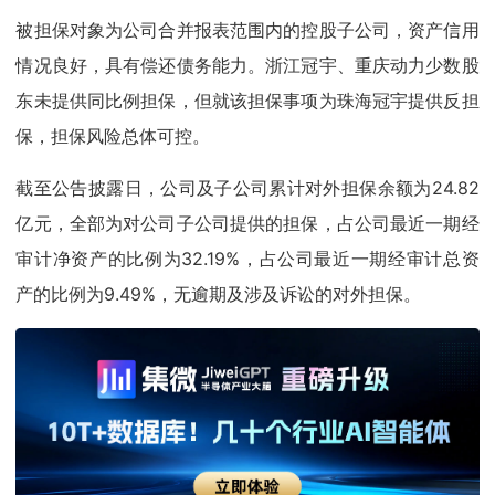
被担保对象为公司合并报表范围内的控股子公司，资产信用
情况良好，具有偿还债务能力。浙江冠宇、重庆动力少数股
东未提供同比例担保，但就该担保事项为珠海冠宇提供反担
保，担保风险总体可控。
截至公告披露日，公司及子公司累计对外担保余额为24.82
亿元，全部为对公司子公司提供的担保，占公司最近一期经
审计净资产的比例为32.19%，占公司最近一期经审计总资
产的比例为9.49%，无逾期及涉及诉讼的对外担保。