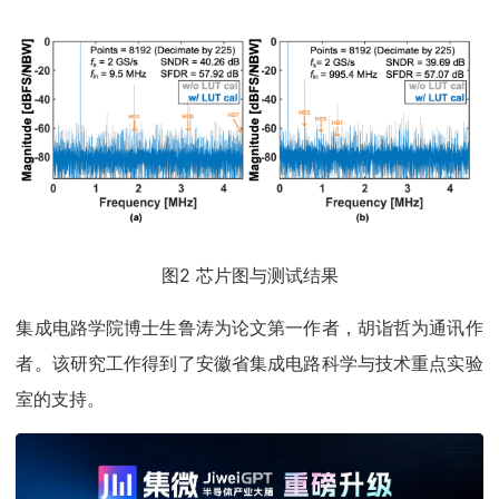
图2 芯片图与测试结果
集成电路学院博士生鲁涛为论文第一作者，胡诣哲为通讯作
者。该研究工作得到了安徽省集成电路科学与技术重点实验
室的支持。