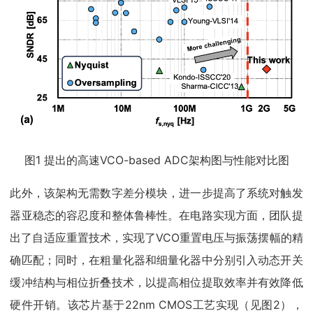
图1 提出的高速VCO-based ADC架构图与性能对比图
此外，该架构无需数字差分模块，进一步提高了系统对触发
器亚稳态的容忍度和整体鲁棒性。在电路实现方面，团队提
出了自适应重置技术，实现了VCO重置电压与振荡摆幅的精
确匹配；同时，在粗量化器和细量化器中分别引入动态开关
缓冲结构与相位折叠技术，以提高相位提取效率并有效降低
硬件开销。该芯片基于22nm CMOS工艺实现（见图2），