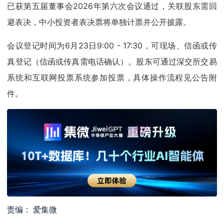
已获第五届董事会2026年第六次会议通过，关联股东需回
避表决，中小投资者表决票将单独计票并公开披露。
会议登记时间为6月23日9:00 - 17:30，可现场、信函或传
真登记（信函或传真需电话确认）。股东可通过深交所交易
系统和互联网投票系统参加投票，具体操作流程见公告附
件。
责编： 爱集微