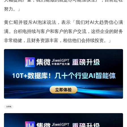
努力。」
黄仁昭并驳斥AI泡沫说法，表示「我们对AI大趋势信心满
满。台积电持续与客户和客户的客户交流，这些企业的财务
非常稳健，且财务资源丰富，相信他们会持续投资。」
台积电