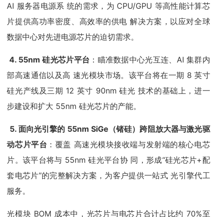
AI 服务器电源系 统的需求，为 CPU/GPU 等高性能计算芯
片提供高功率密度、高效率的供电 解决方案，以应对全球
数据中心对先进电源芯片的迫切需求。
4. 55nm 硅光芯片平台
：瞄准数据中心光互连、AI 集群内
部高速通信以及高 速光模块市场。该平台将在一期 8 英寸
硅光产线及三期 12 英寸 90nm 硅光 技术的基础上，进一
步建设和扩大 55nm 硅光芯片的产能。
5. 面向光引擎的 55nm SiGe（锗硅）跨阻放大器与激光驱
动芯片平台
：覆盖 高速光模块接收端与发射端的核心电芯
片。该平台将与 55nm 硅光平台协 同，形成“硅光芯片+配
套电芯片”的完整解决方案，为客户提供一站式 光引擎代工
服务。
光模块 BOM 成本中，光芯片与电芯片合计占比约 70%至