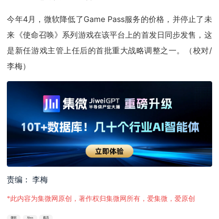
今年4月，微软降低了Game Pass服务的价格，并停止了未
来《使命召唤》系列游戏在该平台上的首发日同步发售，这
是新任游戏主管上任后的首批重大战略调整之一。（校对/
李梅）
责编： 李梅
*此内容为集微网原创，著作权归集微网所有，爱集微，爱原创
微软
Xbox
裁员