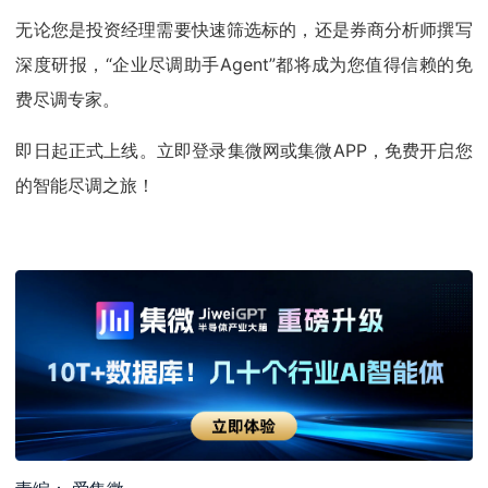
无论您是投资经理需要快速筛选标的，还是券商分析师撰写
深度研报，“企业尽调助手Agent”都将成为您值得信赖的免
费尽调专家。
即日起正式上线。立即登录集微网或集微APP，免费开启您
的智能尽调之旅！