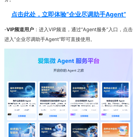
点击此处，立即体验“企业尽调助手Agent”
-
VIP频道用户
：进入VIP频道，通过“Agent服务”入口，点击
进入“企业尽调助手Agent”即可直接使用。