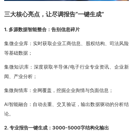
三大核心亮点，让尽调报告“一键生成”
1. 多源数据智能整合：告别信息碎片
集微企业库：实时获取企业工商信息、股权结构、司法风险
等基础数据；
集微知识库：深度获取半导体/电子行业专业资讯、企业新
闻、产业分析；
集微舆情库：全网覆盖，挖掘企业舆情与负面信息；
AI智能融合：自动去重、交叉验证，输出数据驱动的分析结
论。
2. 专业报告一键生成：3000-5000字结构化输出