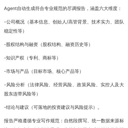
Agent自动生成符合专业规范的尽调报告，涵盖六大维度：
-公司概况（基本信息、创始人/高管背景、技术实力、团队
稳定性等）
-股权结构与融资（股权结构、融资历史等）
-知识产权（专利、商标等）
-市场与产品（目标市场、核心产品等）
-风险分析（法律风险、经营风险、政策风险、实控人及大
股东连带风险等）
-结论与建议（可落地的投资建议与风险提示）。
报告严格遵循专业写作规范：自然段撰写、统一数据来源标