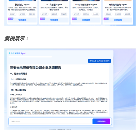
案例展示：