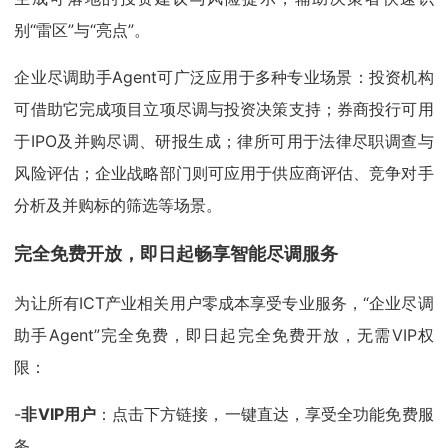
别“雷区”与“亮点”。
企业尽调助手Agent可广泛应用于多种专业场景：投资机构
可借助它完成项目立项尽调与投资决策支持；券商投行可用
于IPO及并购尽调、研报生成；律所可用于法律尽职调查与
风险评估；企业战略部门则可应用于供应商评估、竞争对手
分析及并购标的筛选等场景。
完全免费开放，即日起畅享智能尽调服务
为让所有ICT产业相关用户零成本享受专业服务，“企业尽调
助手Agent”完全免费，即日起完全免费开放，无需VIP权
限：
-
非VIP用户
：点击下方链接，一键直达，享受全功能免费服
务。