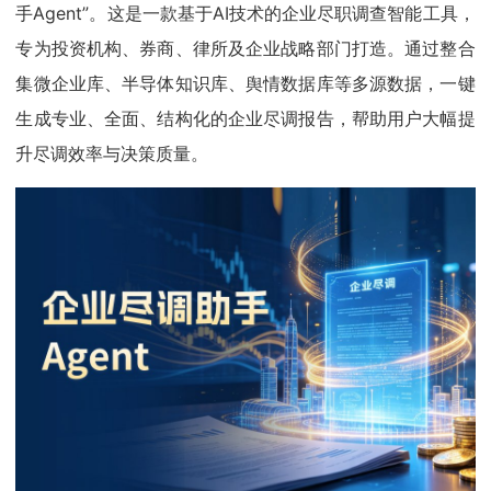
手Agent”。这是一款基于AI技术的企业尽职调查智能工具，
专为投资机构、券商、律所及企业战略部门打造。通过整合
集微企业库、半导体知识库、舆情数据库等多源数据，一键
生成专业、全面、结构化的企业尽调报告，帮助用户大幅提
升尽调效率与决策质量。