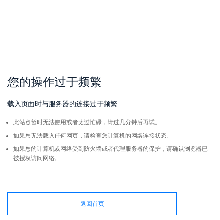
您的操作过于频繁
载入页面时与服务器的连接过于频繁
此站点暂时无法使用或者太过忙碌，请过几分钟后再试。
如果您无法载入任何网页，请检查您计算机的网络连接状态。
如果您的计算机或网络受到防火墙或者代理服务器的保护，请确认浏览器已
被授权访问网络。
返回首页