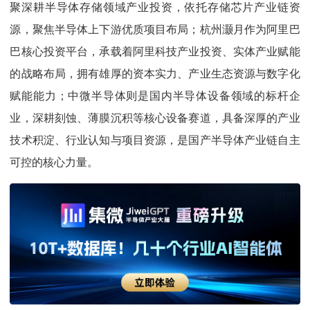
聚深耕半导体存储领域产业投资，依托存储芯片产业链资
源，聚焦半导体上下游优质项目布局；杭州灏月作为阿里巴
巴核心投资平台，承载着阿里科技产业投资、实体产业赋能
的战略布局，拥有雄厚的资本实力、产业生态资源与数字化
赋能能力；中微半导体则是国内半导体设备领域的标杆企
业，深耕刻蚀、薄膜沉积等核心设备赛道，具备深厚的产业
技术积淀、行业认知与项目资源，是国产半导体产业链自主
可控的核心力量。