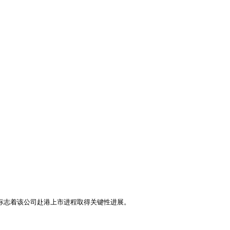
这标志着该公司赴港上市进程取得关键性进展。