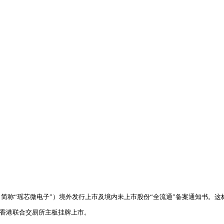
简称“瑶芯微电子”）境外发行上市及境内未上市股份“全流通”备案通知书。
并在香港联合交易所主板挂牌上市。