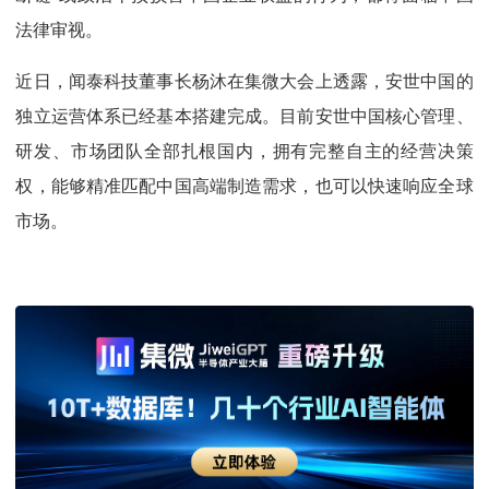
法律审视。
近日，闻泰科技董事长杨沐在集微大会上透露，安世中国的
独立运营体系已经基本搭建完成。目前安世中国核心管理、
研发、市场团队全部扎根国内，拥有完整自主的经营决策
权，能够精准匹配中国高端制造需求，也可以快速响应全球
市场。