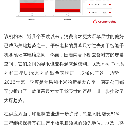
该机构称，近几个季度以来，消费者对更大屏幕尺寸的偏好
已成为关键趋势之一。平板电脑的屏幕尺寸过去介于智能手
机和笔记本电脑之间；然而，随着两者不断蚕食对方的屏幕
空间，它们之间的界限也变得越来越模糊。联想Idea Tab系
列和三星Ultra系列的出色表现进一步强化了这一趋势。
2026年第一季度是苹果和小米的新品发布季，两家公司都
至少推出了一款屏幕尺寸大于12英寸的产品，进一步推动了
大屏趋势。
在供应方面，印度制造业进一步扩张，销量同比增长61%。
三星继续保持其在国产平板电脑领域的领先地位。联想已将