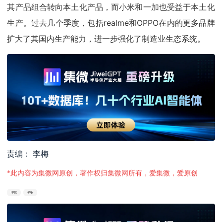
其产品组合转向本土化产品，而小米和一加也受益于本土化
生产。过去几个季度，包括realme和OPPO在内的更多品牌
扩大了其国内生产能力，进一步强化了制造业生态系统。
责编： 李梅
*此内容为集微网原创，著作权归集微网所有，爱集微，爱原创
印度
平板