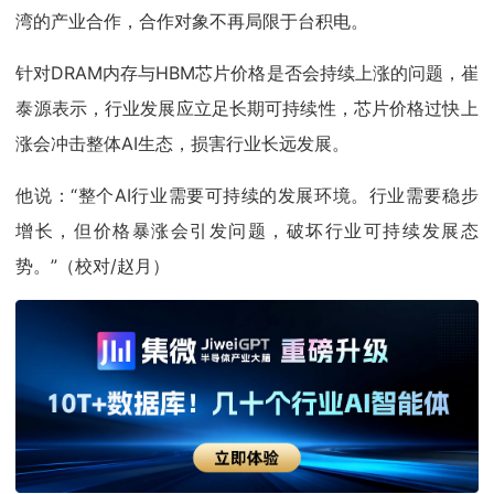
湾的产业合作，合作对象不再局限于台积电。
针对DRAM内存与HBM芯片价格是否会持续上涨的问题，崔
泰源表示，行业发展应立足长期可持续性，芯片价格过快上
涨会冲击整体AI生态，损害行业长远发展。
他说：“整个AI行业需要可持续的发展环境。行业需要稳步
增长，但价格暴涨会引发问题，破坏行业可持续发展态
势。”（校对/赵月）