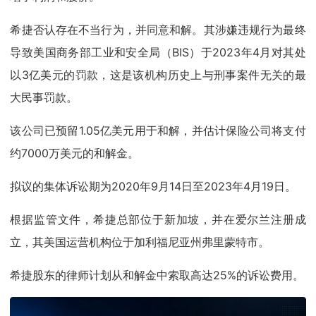
希捷否认存在不当行为，并同意和解。其涉嫌违规行为最终
导致美国商务部工业和安全局（BIS）于2023年4月对其处
以3亿美元的罚款，这是该机构历史上与刑事案件无关的最
大民事罚款。
该公司已预留1.05亿美元用于和解，并估计保险公司将支付
约7000万美元的和解金。
拟议的集体诉讼期为2020年9月14日至2023年4月19日。
根据监管文件，希捷总部位于新加坡，并在爱尔兰注册成
立，其美国运营机构位于加利福尼亚州弗里蒙特市。
希捷股东的律师计划从和解金中索取高达25%的诉讼费用。