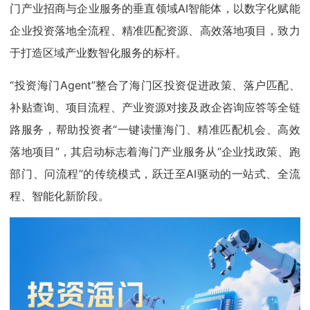
门产业招商与企业服务的垂直领域AI智能体，以数字化赋能
企业投资落地全流程、精准匹配资源、高效落地项目，致力
于打造区域产业数智化服务的标杆。
“投资海门Agent”整合了海门区投资促进政策、落户匹配、
补贴查询、项目流程、产业资源对接及政企咨询应答等全链
路服务，帮助投资者“一键读懂海门、精准匹配机会、高效
落地项目”，其启动标志着海门产业服务从“企业找政策、跑
部门、问流程”的传统模式，跃迁至AI驱动的一站式、全流
程、智能化新阶段。