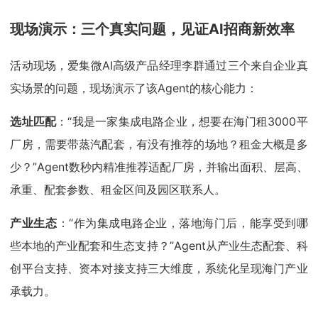
现场演示：三个真实问题，见证AI招商新效率
活动现场，爱集微AI高级产品经理李群通过三个来自企业真
实场景的问题，现场演示了该Agent的核心能力：
选址匹配
：“我是一家集成电路企业，想要在海门租3000平
厂房，需要带蒸汽配套，有没有推荐的场地？租金大概是多
少？”Agent数秒内精准推荐适配厂房，并输出面积、层高、
承重、配套参数、租金区间及园区联系人。
产业生态
：“作为集成电路企业，落地海门后，能享受到哪
些本地的产业配套和生态支持？”Agent从产业生态配套、科
创平台支持、资本对接支持三大维度，系统化呈现海门产业
承载力。