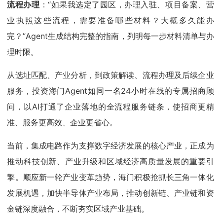
流程办理
：“如果我选定了园区，办理入驻、项目备案、营
业执照这些流程，需要准备哪些材料？大概多久能办
完？”Agent生成结构完整的指南，列明每一步材料清单与办
理时限。
从选址匹配、产业分析，到政策解读、流程办理及后续企业
服务，投资海门Agent如同一名24小时在线的专属招商顾
问，以AI打通了企业落地的全流程服务链条，使招商更精
准、服务更高效、企业更省心。
当前，集成电路作为支撑数字经济发展的核心产业，正成为
推动科技创新、产业升级和区域经济高质量发展的重要引
擎。顺应新一轮产业变革趋势，海门积极抢抓长三角一体化
发展机遇，加快半导体产业布局，推动创新链、产业链和资
金链深度融合，不断夯实区域产业基础。