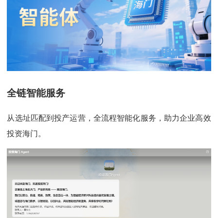
全链智能服务
从选址匹配到投产运营，全流程智能化服务，助力企业高效
投资海门。