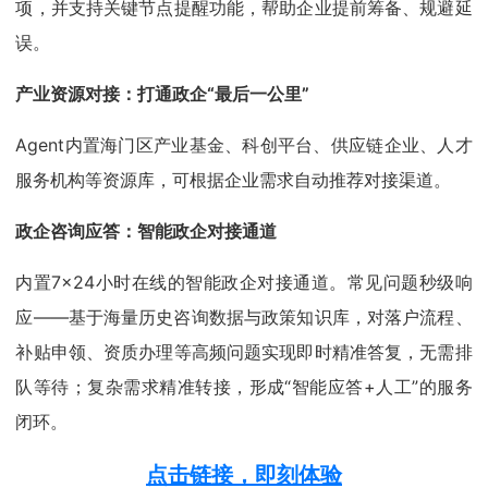
项，并支持关键节点提醒功能，帮助企业提前筹备、规避延
误。
产业资源对接：打通政企“最后一公里”
Agent内置海门区产业基金、科创平台、供应链企业、人才
服务机构等资源库，可根据企业需求自动推荐对接渠道。
政企咨询应答：智能政企对接通道
内置7×24小时在线的智能政企对接通道。常见问题秒级响
应——基于海量历史咨询数据与政策知识库，对落户流程、
补贴申领、资质办理等高频问题实现即时精准答复，无需排
队等待；复杂需求精准转接，形成“智能应答+人工”的服务
闭环。
点击链接，
即刻体验