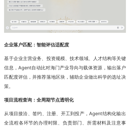
企业落户匹配：智能评估适配度
基于企业主营业务、投资规模、技术领域、人才结构等关键
信息，Agent自动比对海门产业导向与载体资源，输出落户
匹配度评估，并推荐落地区块，辅助企业做出科学的选址决
策。
项目流程查询：全周期节点透明化
从项目接洽、签约、注册、开工到投产，Agent结构化输出
全流程各环节的办理时限、负责部门、所需材料及注意事