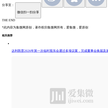
分享至：
微信扫一扫分享
THE END
*此内容为集微网原创，著作权归集微网所有，爱集微，爱原创
相关推荐
达利凯普2026年第一次临时股东会通过多项议案，完成董事会换届及