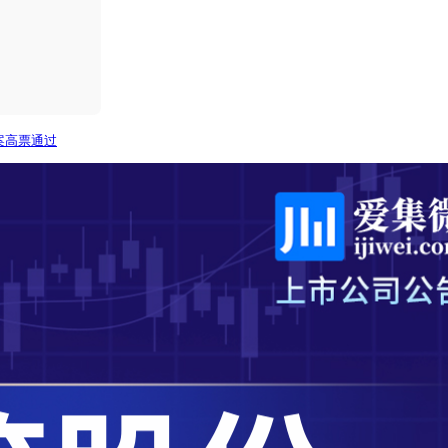
案高票通过