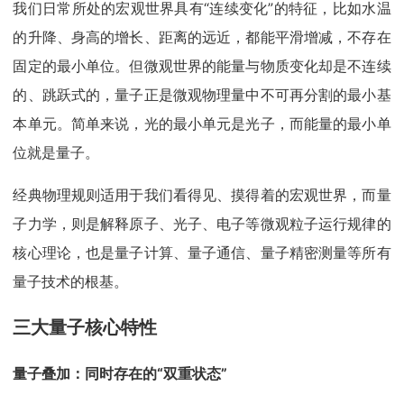
我们日常所处的宏观世界具有“连续变化”的特征，比如水温
的升降、身高的增长、距离的远近，都能平滑增减，不存在
固定的最小单位。但微观世界的能量与物质变化却是不连续
的、跳跃式的，量子正是微观物理量中不可再分割的最小基
本单元。简单来说，光的最小单元是光子，而能量的最小单
位就是量子。
经典物理规则适用于我们看得见、摸得着的宏观世界，而量
子力学，则是解释原子、光子、电子等微观粒子运行规律的
核心理论，也是量子计算、量子通信、量子精密测量等所有
量子技术的根基。
三大量子核心特性
量子叠加：同时存在的“双重状态”