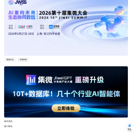
集微大会
安谋科技
相关资讯
热门评论
首页