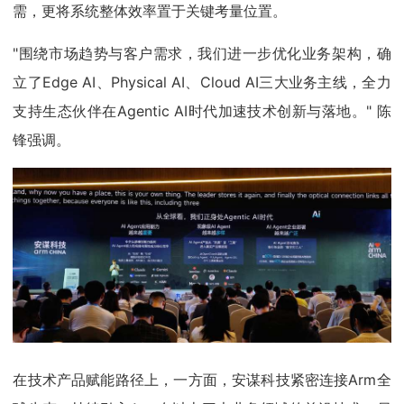
需，更将系统整体效率置于关键考量位置。
"围绕市场趋势与客户需求，我们进一步优化业务架构，确
立了Edge AI、Physical AI、Cloud AI三大业务主线，全力
支持生态伙伴在Agentic AI时代加速技术创新与落地。" 陈
锋强调。
在技术产品赋能路径上，一方面，安谋科技紧密连接Arm全