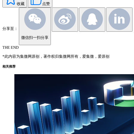
收藏
点赞
分享至：
微信扫一扫分享
THE END
*此内容为集微网原创，著作权归集微网所有，爱集微，爱原创
相关推荐