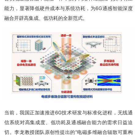
能力，显著降低硬件成本与系统功耗，为6G通感智能深度
融合开辟高集成、低功耗的全新范式。
当前，我国正加速推进6G技术研发与标准化进程，无线通
信系统对高集成度、低功耗及通感融合能力的需求日益迫
切。李龙教授团队原创性提出的“电磁多维融合辐散可重构