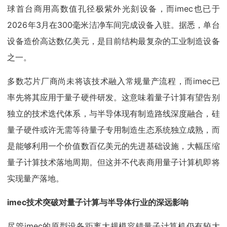
球首台商用高数值孔径极紫外光刻设备，而imec也已于
2026年3月在300毫米洁净车间完成设备入驻。据悉，单台
设备造价高达数亿美元，是目前结构最复杂的工业制造设备
之一。
多数芯片厂商尚未将该技术融入常规量产流程，而imec已
率先将其应用于量子硬件研发。这意味着量子计算有望告别
独立的技术迭代体系，与半导体现有制造路线深度融合，硅
量子硬件或许无需等待量子专用制造生态系统独立成熟，而
是能够利用一个价值数百亿美元的先进基础设施，大幅压缩
量子计算技术落地周期。但这并不代表商用量子计算机即将
实现量产落地。
imec技术突破对量子计算与半导体行业的深远影响
尽管imec的原型设备距离大规模容错量子计算机仍有较大