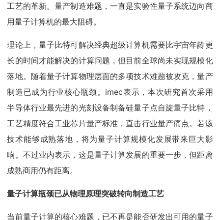
工艺的革新。量产制造难题，一直是实验性量子系统迈向商
用量子计算机的最大阻碍。
理论上，量子比特可解决经典超级计算机需要比宇宙年龄更
长的时间才能解决的计算问题，但目前全球尚未实现规模化
落地。随着量子计算物理层面的多项技术难题被攻克，量产
制造已成为行业核心瓶颈。imec表示，本次研究首次采用
半导体行业最先进的光刻设备制备硅量子点自旋量子比特，
工艺精度符合工业芯片量产标准，直击行业量产痛点。若该
技术能够成熟落地，将为量子计算规模化发展带来巨大影
响。不过业内表示，这是量子计算发展的重要一步，但距离
成熟商用仍有距离。
量子计算瓶颈已从物理原理突破转向制造工艺
当前量子计算的核心难题，已不再是能否研发出可用的量子