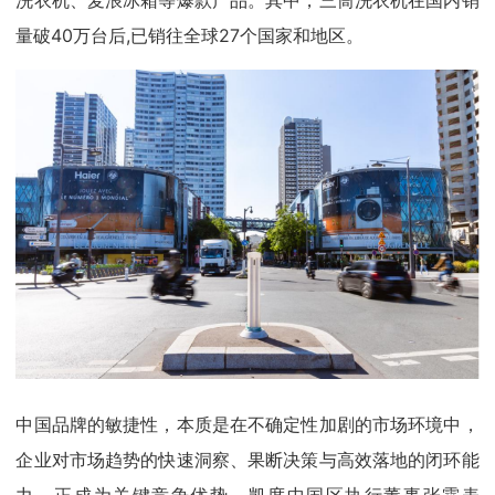
洗衣机、麦浪冰箱等爆款产品。其中，三筒洗衣机在国内销
量破40万台后,已销往全球27个国家和地区。
中国品牌的敏捷性，本质是在不确定性加剧的市场环境中，
企业对市场趋势的快速洞察、果断决策与高效落地的闭环能
力，正成为关键竞争优势。凯度中国区执行董事张霖表