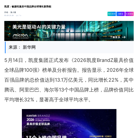
凯度：敏捷性激发中国品牌全球增长新势能
作者：
集小微
相关舆情
AI解读
生成海报
1.7w
05-20 21:20
来源： 新华网
5月14日，凯度集团正式发布《2026凯度BrandZ最具价值
全球品牌100强》榜单及分析报告。报告显示，2026年全球
百强品牌的总价值达到13.1万亿美元，同比增长22%，其中
腾讯、阿里巴巴、海尔等13个中国品牌上榜，品牌价值同比
平均增长32%，显著高于全球平均水平。