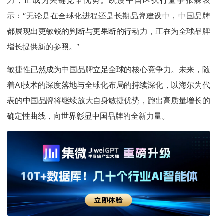
示：“无论是在全球化进程还是长期品牌建设中，中国品牌
都展现出更敏锐的判断与更果断的行动力，正在为全球品牌
增长提供新的参照。”
敏捷性已然成为中国品牌立足全球的核心竞争力。未来，随
着AI技术的深度落地与全球化布局的持续深化，以海尔为代
表的中国品牌将继续放大自身敏捷优势，跑出高质量增长的
确定性曲线，向世界彰显中国品牌的全新力量。