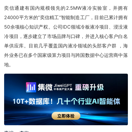
奕信通建有国内规模领先的2.5MW液冷实验室，并拥有
24000平方米的“奕信精工”智能制造工厂，目前已累计拥有
50余项核心知识产权。公司IDC领域冷板液冷项目、浸没液
冷项目，逐步建立了市场品牌与口碑，并进入核心客户白名
单供应库。目前几乎覆盖国内液冷领域的头部客户群 ，海
外业务已在多个国家级算力项目与跨国数据中心运营商中落
地。