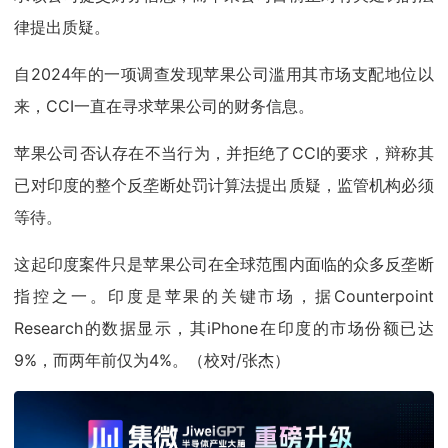
律提出质疑。
自2024年的一项调查发现苹果公司滥用其市场支配地位以
来，CCI一直在寻求苹果公司的财务信息。
苹果公司否认存在不当行为，并拒绝了CCI的要求，辩称其
已对印度的整个反垄断处罚计算法提出质疑，监管机构必须
等待。
这起印度案件只是苹果公司在全球范围内面临的众多反垄断
指控之一。印度是苹果的关键市场，据Counterpoint
Research的数据显示，其iPhone在印度的市场份额已达
9%，而两年前仅为4%。（校对/张杰）