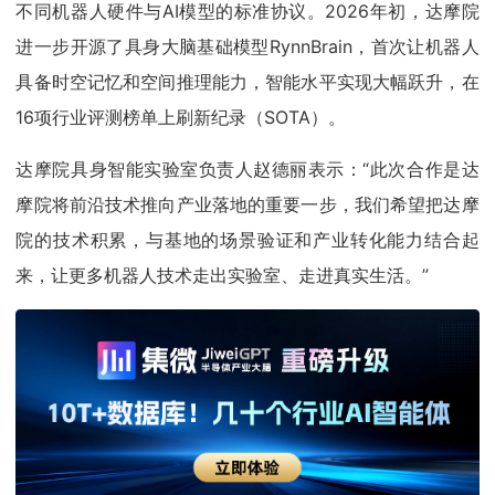
不同机器人硬件与AI模型的标准协议。2026年初，达摩院
进一步开源了具身大脑基础模型RynnBrain，首次让机器人
具备时空记忆和空间推理能力，智能水平实现大幅跃升，在
16项行业评测榜单上刷新纪录（SOTA）。
达摩院具身智能实验室负责人赵德丽表示：“此次合作是达
摩院将前沿技术推向产业落地的重要一步，我们希望把达摩
院的技术积累，与基地的场景验证和产业转化能力结合起
来，让更多机器人技术走出实验室、走进真实生活。”