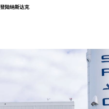
2日登陆纳斯达克