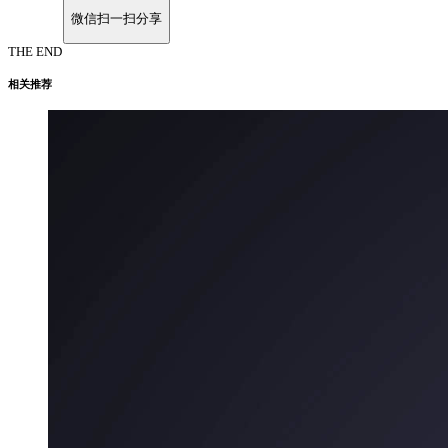
微信扫一扫分享
THE END
相关推荐