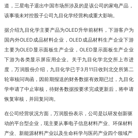
道，三星电子退出中国市场所涉及的是该公司的家电产品，
该事项未对控股子公司九目化学经营构成重大影响。
据介绍九目化学主要产品为OLED升华前材料，下游客户为
国内外OLED成品材料企业，OLED成品材料生产企业下游
主要为OLED显示面板生产企业，OLED显示面板生产企业
下游为各类显示屏应用企业。关于九目化学北交所上市进
度，万润股份介绍，九目化学已于3月11日收到北交所第二
轮审核问询函，因前期报送的财务数据有效期已过，九目化
学申请了中止审核，待财务数据按要求完成更新后，将申请
恢复审核，并回复问询。
在公司经营状况方面，万润股份表示，公司是以研发创新驱
动的平台型企业，现主要从事电子信息材料产业、环保材料
产业、新能源材料产业以及生命科学与医药产业四个领域产