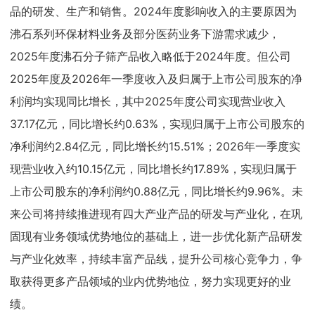
品的研发、生产和销售。2024年度影响收入的主要原因为
沸石系列环保材料业务及部分医药业务下游需求减少，
2025年度沸石分子筛产品收入略低于2024年度。但公司
2025年度及2026年一季度收入及归属于上市公司股东的净
利润均实现同比增长，其中2025年度公司实现营业收入
37.17亿元，同比增长约0.63%，实现归属于上市公司股东的
净利润约2.84亿元，同比增长约15.51%；2026年一季度实
现营业收入约10.15亿元，同比增长约17.89%，实现归属于
上市公司股东的净利润约0.88亿元，同比增长约9.96%。未
来公司将持续推进现有四大产业产品的研发与产业化，在巩
固现有业务领域优势地位的基础上，进一步优化新产品研发
与产业化效率，持续丰富产品线，提升公司核心竞争力，争
取获得更多产品领域的业内优势地位，努力实现更好的业
绩。