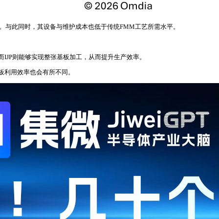
有优势。与此同时，其设备与维护成本也低于传统FMM工艺所需水平。
IJP则能够实现整张基板加工，从而提升生产效率。
，面板利用效率也会有所不同。