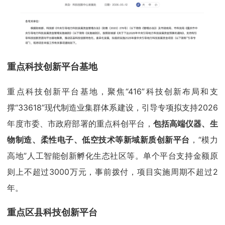
重点科技创新平台基地
重点科技创新平台基地，聚焦“416”科技创新布局和支
撑“33618”现代制造业集群体系建设，引导专项拟支持2026
年度市委、市政府部署的重点科创平台，
包括高端仪器、生
物制造、柔性电子、低空技术等新域新质创新平台
，“模力
高地”人工智能创新孵化生态社区等。单个平台支持金额原
则上不超过3000万元，事前拨付，项目实施周期不超过2
年。
重点区县科技创新平台