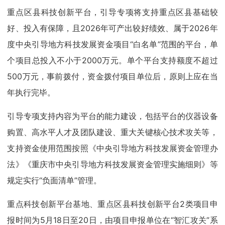
重点区县科技创新平台，引导专项将支持重点区县基础较
好、投入有保障，且2026年可产出较好绩效、属于2026年
度中央引导地方科技发展资金项目“白名单”范围的平台，单
个项目总投入不小于2000万元。单个平台支持额度不超过
500万元，事前拨付，资金拨付项目单位后，原则上应在当
年执行完毕。
引导专项支持内容为平台的能力建设，包括平台的仪器设备
购置、高水平人才及团队建设、重大关键核心技术攻关等，
支持资金使用范围按照《中央引导地方科技发展资金管理办
法》《重庆市中央引导地方科技发展资金管理实施细则》等
规定实行“负面清单”管理。
重点科技创新平台基地、重点区县科技创新平台2类项目申
报时间为5月18日至20日，由项目申报单位在“智汇攻关”系