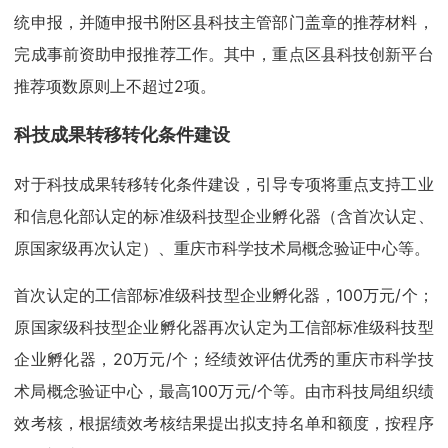
统申报，并随申报书附区县科技主管部门盖章的推荐材料，
完成事前资助申报推荐工作。其中，重点区县科技创新平台
推荐项数原则上不超过2项。
科技成果转移转化条件建设
对于科技成果转移转化条件建设，引导专项将重点支持工业
和信息化部认定的标准级科技型企业孵化器（含首次认定、
原国家级再次认定）、重庆市科学技术局概念验证中心等。
首次认定的工信部标准级科技型企业孵化器，100万元/个；
原国家级科技型企业孵化器再次认定为工信部标准级科技型
企业孵化器，20万元/个；经绩效评估优秀的重庆市科学技
术局概念验证中心，最高100万元/个等。由市科技局组织绩
效考核，根据绩效考核结果提出拟支持名单和额度，按程序