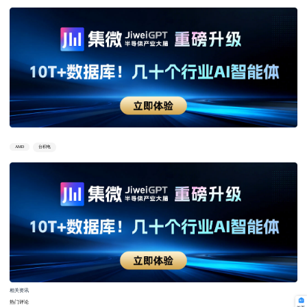
AMD
台积电
相关资讯
热门评论