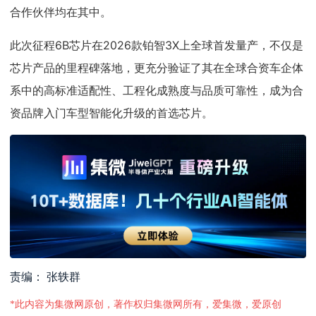
合作伙伴均在其中。
此次征程6B芯片在2026款铂智3X上全球首发量产，不仅是
芯片产品的里程碑落地，更充分验证了其在全球合资车企体
系中的高标准适配性、工程化成熟度与品质可靠性，成为合
资品牌入门车型智能化升级的首选芯片。
责编： 张轶群
*此内容为集微网原创，著作权归集微网所有，爱集微，爱原创