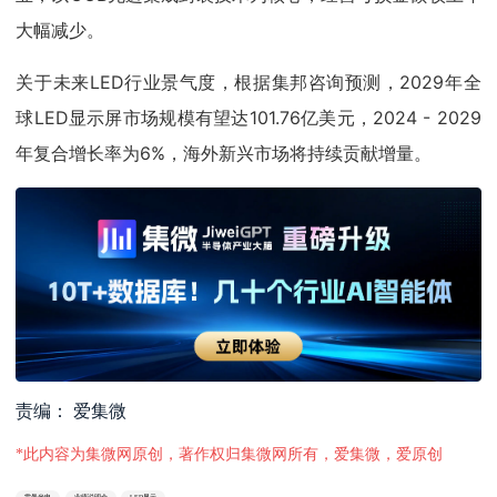
大幅减少。
关于未来LED行业景气度，根据集邦咨询预测，2029年全
球LED显示屏市场规模有望达101.76亿美元，2024 - 2029
年复合增长率为6%，海外新兴市场将持续贡献增量。
责编： 爱集微
*此内容为集微网原创，著作权归集微网所有，爱集微，爱原创