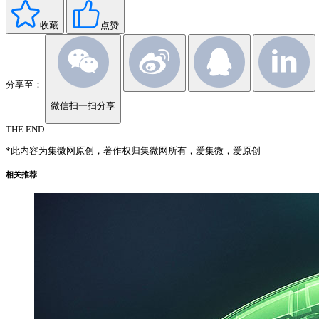
收藏
点赞
分享至：
微信扫一扫分享
THE END
*此内容为集微网原创，著作权归集微网所有，爱集微，爱原创
相关推荐