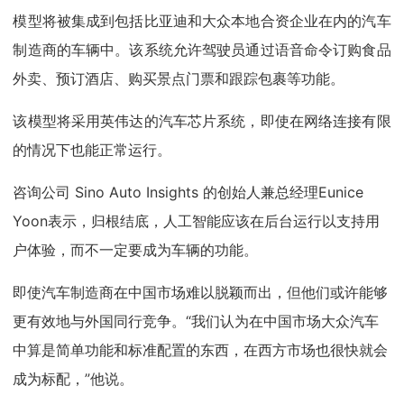
模型将被集成到包括比亚迪和大众本地合资企业在内的汽车
制造商的车辆中。该系统允许驾驶员通过语音命令订购食品
外卖、预订酒店、购买景点门票和跟踪包裹等功能。
该模型将采用英伟达的汽车芯片系统，即使在网络连接有限
的情况下也能正常运行。
咨询公司 Sino Auto Insights 的创始人兼总经理Eunice
Yoon表示，归根结底，人工智能应该在后台运行以支持用
户体验，而不一定要成为车辆的功能。
即使汽车制造商在中国市场难以脱颖而出，但他们或许能够
更有效地与外国同行竞争。“我们认为在中国市场大众汽车
中算是简单功能和标准配置的东西，在西方市场也很快就会
成为标配，”他说。