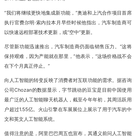
“我们将继续更快地集成新功能，”奥迪和上汽合作项目首席
执行官费尔明·索内拉本月早些时候他指出，汽车制造商可
以快速远程部署技术更新，或“空中”更新。
尽管新功能迅速推出，汽车制造商仍面临销售压力。“这将
保持艰难，因为产能就在那里，”他表示，“这场价格战不会
在下个月真正停止。”
向人工智能的转变反映了消费者对互联功能的需求。据咨询
公司Chozan的数据显示，字节跳动的豆宝是目前中国使用
最广泛的人工智能聊天机器人，截至今年年初，其周活跃用
户超过1.55亿。火山引擎在车展展位上展示了用于汽车的中
文和英文人工智能系统。
值得注意的是，阿里巴巴周五也宣布，其通义前问人工智能