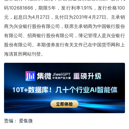
码102681666，期限5年，发行利率1.91%，发行价格100
元，起息日为4月27日，兑付日为2031年4月27日。主承销
商为兴业银行股份有限公司，联席主承销商为中国银行股份
有限公司、招商银行股份有限公司，簿记管理人是兴业银行
股份有限公司。本期债券发行有关文件已在中国货币网和上
海清算所网站刊登。
责编： 爱集微