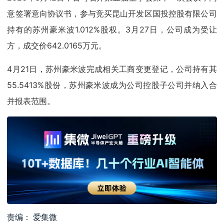
意签署意向协议书，参与竞买昆山开发区国投控股有限公司
持有的苏州豪米波1.012%股权。3月27日，公司成为受让
方，成交价642.0165万元。
4月21日，苏州豪米波完成相关工商变更登记，公司持有其
55.5413%股份，苏州豪米波成为公司控股子公司并纳入合
并报表范围。
责编： 爱集微