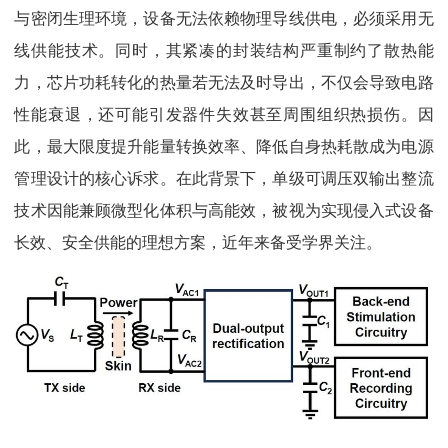
与密闭生理环境，设备无法依赖物理导线供电，必须采用无
线供能技术。同时，其紧凑的封装结构严重制约了散热能
力，芯片功耗转化的热量若无法及时导出，不仅会导致电路
性能衰退，还可能引发器件失效甚至周围组织热损伤。因
此，最大限度提升能量转换效率、降低自身热耗散成为电源
管理设计的核心诉求。在此背景下，单级可调压双输出整流
技术因能兼顾微型化体积与高能效，被视为实现侵入式设备
长效、安全供能的理想方案，近年来备受学界关注。