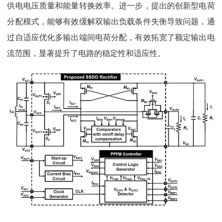
供电电压质量和能量转换效率。进一步，提出的创新型电荷
分配模式，能够有效缓解双输出负载条件失衡导致问题，通
过自适应优化多输出端间电荷分配，有效拓宽了额定输出电
流范围，显著提升了电路的稳定性和适应性。