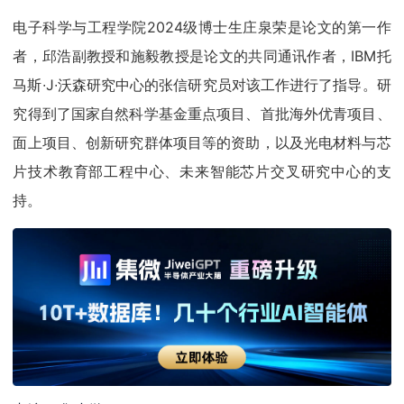
电子科学与工程学院2024级博士生庄泉荣是论文的第一作
者，邱浩副教授和施毅教授是论文的共同通讯作者，IBM托
马斯∙J∙沃森研究中心的张信研究员对该工作进行了指导。研
究得到了国家自然科学基金重点项目、首批海外优青项目、
面上项目、创新研究群体项目等的资助，以及光电材料与芯
片技术教育部工程中心、未来智能芯片交叉研究中心的支
持。