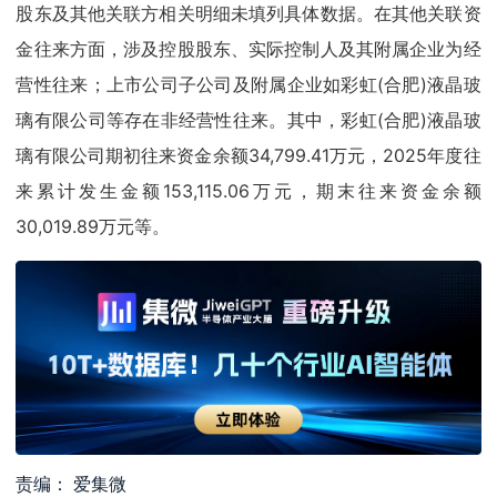
股东及其他关联方相关明细未填列具体数据。在其他关联资
金往来方面，涉及控股股东、实际控制人及其附属企业为经
营性往来；上市公司子公司及附属企业如彩虹(合肥)液晶玻
璃有限公司等存在非经营性往来。其中，彩虹(合肥)液晶玻
璃有限公司期初往来资金余额34,799.41万元，2025年度往
来累计发生金额153,115.06万元，期末往来资金余额
30,019.89万元等。
责编： 爱集微