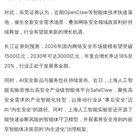
对此，东莞证券认为，近期OpenClaw等智能体技术快速落
地，催生全新安全需求场景，叠加网络安全领域政策利好持
续释放，行业有望迎来新的增长机遇。
长江证券则预测，2026年国内网络安全市场规模有望突破
1500亿元，2030年可达3000亿元，年复合增长率达18%至
20%，行业正处于发展黄金期。
同时，AI安全新品与服务也在持续发布。近日，上海人工智
能实验室推出高安全产业级智能体平台SafeClaw，聚焦高
安全需求的产业智能化转型，以推动行业从“事后安全”迈
向“内生安全”的路径。同时，上海人工智能实验室还开源了
能快速诊断风险的智能体守卫模型，并探索将安全准则内嵌
至智能体决策层的“内生进化”治理框架。