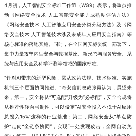
4月初，人工智能安全标准工作组（WG9）表示，将重点推
动《网络安全技术 人工智能安全能力成熟度评估方法》
《网络安全技术 人工智能应用安全分类分级方法》及《网
络安全技术 人工智能技术涉及未成年人应用安全指南》等
核心标准的落地实施。同时，在全国网安标委统一部署下，
集中力量攻坚内生安全与数据基座、新形态与服务安全、系
统与应用安全及科学评测等领域的国家标准。
“针对AI带来的新型风险，需从政策法规、技术标准、实施
机制三个层面协同推进。”奇安信副总裁张勇认为，展望未
来，第一，安全将从“可选配”升级为“必标配”，安全合规将
从推荐性转向强制性，可以设定“AI安全投入不低于AI应用
总投入15%”这样的行业基准；第二，网络安全从“单点防
护”走向“全链条协同”，实现“一处发现攻击，全网自动免