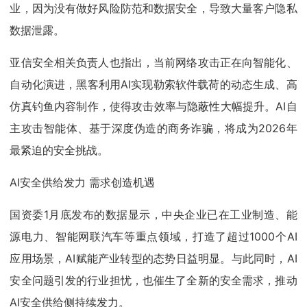
业，因为没有做好风险防范和数据安全，导致大量客户隐私
数据泄露。
亚信安全相关负责人也指出，当前网络攻击正在向智能化、
自动化演进，黑客利用AI实现勒索软件载荷的动态生成、高
仿真钓鱼内容制作，使得攻击效率与隐蔽性大幅提升。AI自
主攻击智能体、基于深度伪造的商务诈骗，将成为2026年
最紧迫的安全挑战。
AI安全供给发力 需求创造机遇
国资委1月底发布的数据显示，中央企业已在工业制造、能
源电力、智能网联汽车等重点领域，打造了超过1000个AI
应用场景，AI赋能产业转型的态势日益明显。与此同时，AI
安全问题引发的行业担忧，也催生了全新的安全需求，推动
AI安全供给侧持续发力。