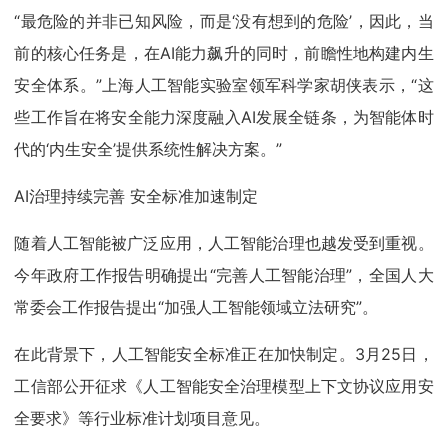
“最危险的并非已知风险，而是‘没有想到的危险’，因此，当
前的核心任务是，在AI能力飙升的同时，前瞻性地构建内生
安全体系。”上海人工智能实验室领军科学家胡侠表示，“这
些工作旨在将安全能力深度融入AI发展全链条，为智能体时
代的‘内生安全’提供系统性解决方案。”
AI治理持续完善 安全标准加速制定
随着人工智能被广泛应用，人工智能治理也越发受到重视。
今年政府工作报告明确提出“完善人工智能治理”，全国人大
常委会工作报告提出“加强人工智能领域立法研究”。
在此背景下，人工智能安全标准正在加快制定。3月25日，
工信部公开征求《人工智能安全治理模型上下文协议应用安
全要求》等行业标准计划项目意见。