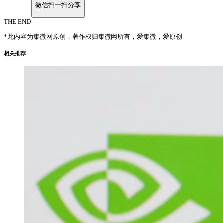
微信扫一扫分享
THE END
*此内容为集微网原创，著作权归集微网所有，爱集微，爱原创
相关推荐