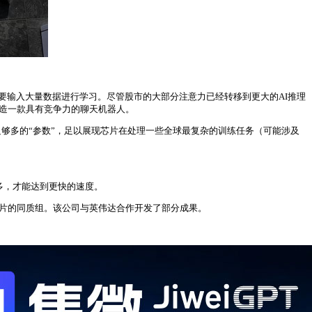
统需要输入大量数据进行学习。尽管股市的大部分注意力已经转移到更大的AI推理
打造一款具有竞争力的聊天机器人。
AI模型，其拥有足够多的“参数”，足以展现芯片在处理一些全球最复杂的训练任务（可能涉及
三倍多，才能达到更快的速度。
或更多芯片的同质组。该公司与英伟达合作开发了部分成果。