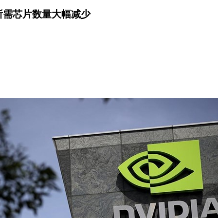
，所需芯片数量大幅减少