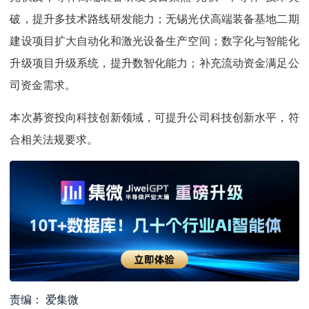
破，提升多技术路线研发能力；无锡光伏高端装备基地二期
建设项目扩大自动化和激光设备生产空间；数字化与智能化
升级项目升级系统，提升数智化能力；补充流动资金满足公
司资金需求。
本次募资投向科技创新领域，可提升公司科技创新水平，符
合相关法规要求。
责编： 爱集微