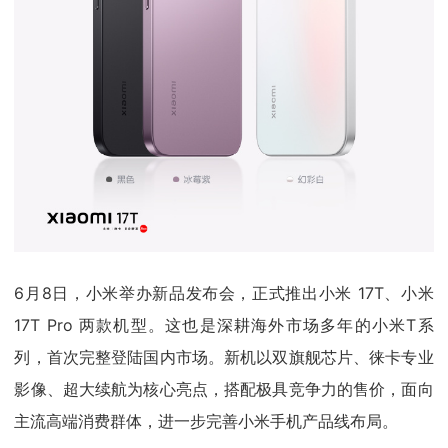
6月8日，小米举办新品发布会，正式推出小米 17T、小米
17T Pro 两款机型。这也是深耕海外市场多年的小米T系
列，首次完整登陆国内市场。新机以双旗舰芯片、徕卡专业
影像、超大续航为核心亮点，搭配极具竞争力的售价，面向
主流高端消费群体，进一步完善小米手机产品线布局。