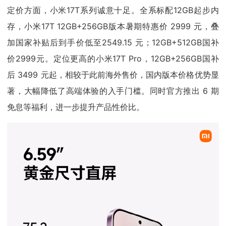
定价方面，小米17T系列诚意十足。全系标配12GB起步内
存，小米17T 12GB+256GB版本暑期特惠价 2999 元，叠
加国家补贴后到手价低至2549.15 元；12GB+512GB国补
价2999元。定位更高的小米17T Pro，12GB+256GB国补
后 3499 元起，相较于此前海外售价，国内版本价格优势显
著，大幅降低了高端体验的入手门槛。同时官方推出 6 期
免息等福利，进一步提升产品性价比。