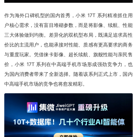
作为海外口碑机型的国内首秀，小米 17T 系列精准抓住用
户核心需求，没有盲目堆砌参数，而是将影像、续航、性能
三大体验做到均衡。差异化的双机型布局，既满足追求高性
价比的主流用户，也能承接对性能、质感有更高要求的商务
与重度玩家。凭借徕卡影像、超长续航、旗舰性能与亲民售
价，小米 17T 系列在中高端手机市场形成强劲竞争力，也
为国内消费者带来了全新选择。随着该系列正式上市，国内
中高端手机市场的竞争也将愈发精彩。