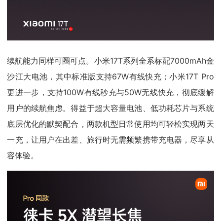
续航能力同样可圈可点。小米17T系列全系标配7000mAh金
沙江大电池，其中标准版支持67W有线快充；小米17T Pro
更进一步，支持100W有线秒充与50W无线快充，彻底缓解
用户的续航焦虑。得益于超大容量电池、低功耗芯片与系统
底层优化的默契配合，两款机型日常使用均可轻松实现两天
一充，让用户在出差、旅行时无需频繁携带充电器，尽享从
容体验。