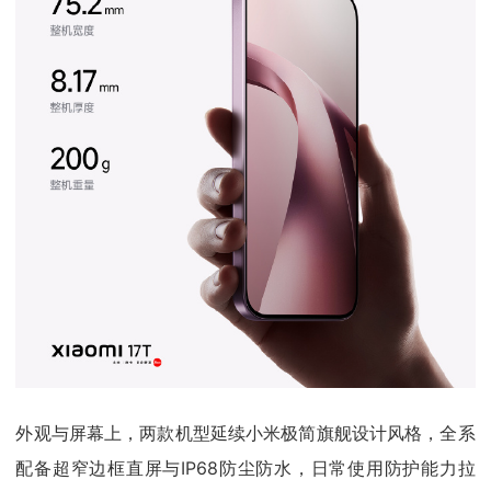
外观与屏幕上，两款机型延续小米极简旗舰设计风格，全系
配备超窄边框直屏与IP68防尘防水，日常使用防护能力拉